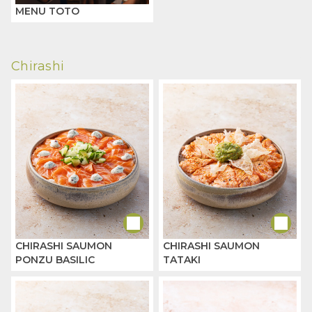
MENU TOTO
Chirashi
CHIRASHI SAUMON
CHIRASHI SAUMON
PONZU BASILIC
TATAKI