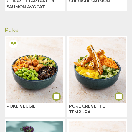
CHIRASHI TARTARE DE
CHIRASHI SAUMON
SAUMON AVOCAT
Poke
POKE VEGGIE
POKE CREVETTE
TEMPURA