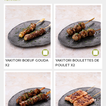
YAKITORI BOEUF GOUDA
YAKITORI BOULETTES DE
X2
POULET X2