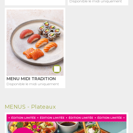
Disponible le midi uniquement
MENU MIDI TRADITION
Disponible le midi uniquement
MENUS -
Plateaux