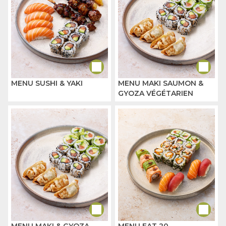
MENU SUSHI & YAKI
MENU MAKI SAUMON &
GYOZA VÉGÉTARIEN