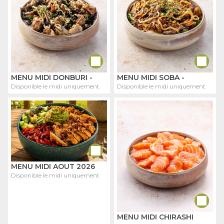
MENU MIDI DONBURI -
MENU MIDI SOBA -
Disponible le midi uniquement
Disponible le midi uniquement
MENU MIDI AOUT 2026
Disponible le midi uniquement
MENU MIDI CHIRASHI