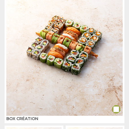
BOX CRÉATION