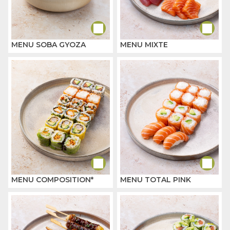
MENU SOBA GYOZA
MENU MIXTE
MENU COMPOSITION*
MENU TOTAL PINK