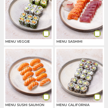
MENU VEGGIE
MENU SASHIMI
MENU SUSHI SAUMON
MENU CALIFORNIA