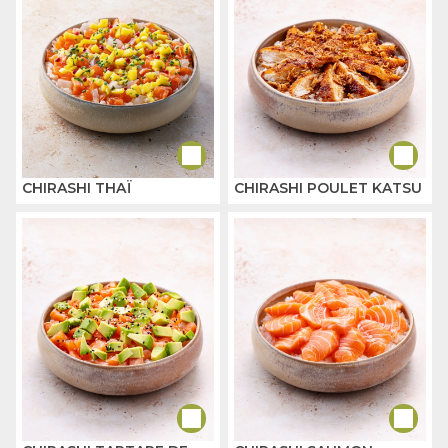
CHIRASHI THAÏ
CHIRASHI POULET KATSU