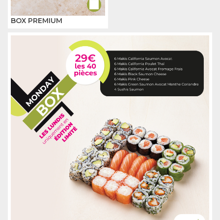
BOX PREMIUM