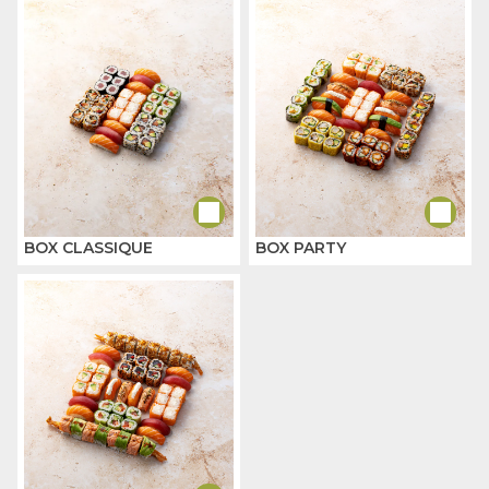
BOX CLASSIQUE
BOX PARTY