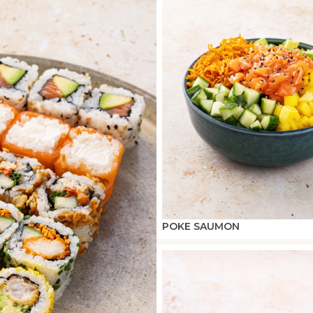
POKE SAUMON