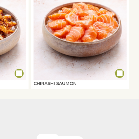
CHIRASHI SAUMON
POKE