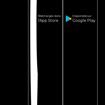
Téléchargez dans
Disponible sur
l'App Store
Google Play