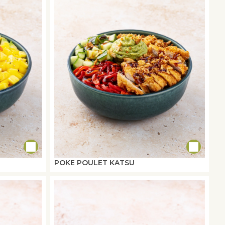
POKE POULET KATSU