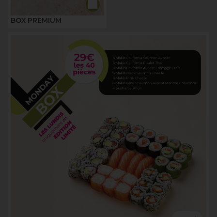
BOX PREMIUM