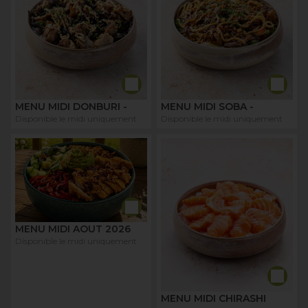
MENU MIDI DONBURI -
MENU MIDI SOBA -
Disponible le midi uniquement
Disponible le midi uniquement
MENU MIDI AOUT 2026
Disponible le midi uniquement
MENU MIDI CHIRASHI