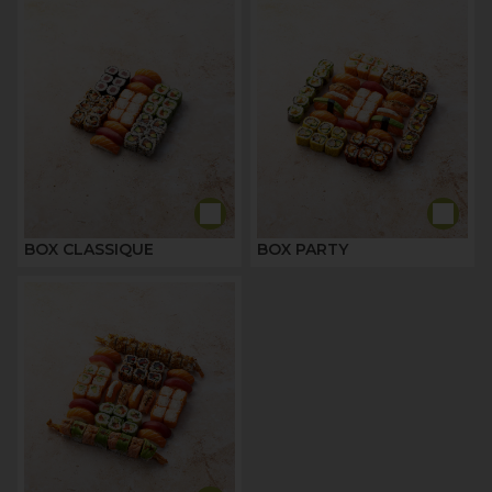
BOX CLASSIQUE
BOX PARTY