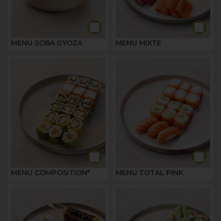
MENU SOBA GYOZA
MENU MIXTE
MENU COMPOSITION*
MENU TOTAL PINK