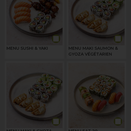
MENU SUSHI & YAKI
MENU MAKI SAUMON &
GYOZA VÉGÉTARIEN