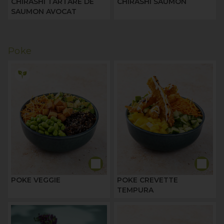
CHIRASHI TARTARE DE
CHIRASHI SAUMON
SAUMON AVOCAT
Poke
POKE VEGGIE
POKE CREVETTE
TEMPURA