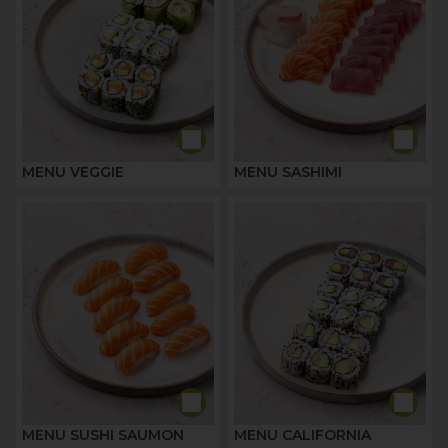
MENU VEGGIE
MENU SASHIMI
MENU SUSHI SAUMON
MENU CALIFORNIA