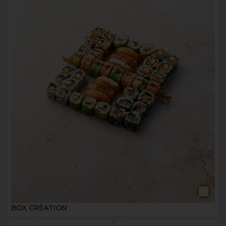
BOX CRÉATION