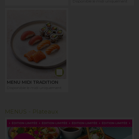
Disponible le midi uniquement
MENU MIDI TRADITION
Disponible le midi uniquement
MENUS -
Plateaux