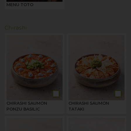
MENU TOTO
Chirashi
CHIRASHI SAUMON
CHIRASHI SAUMON
PONZU BASILIC
TATAKI