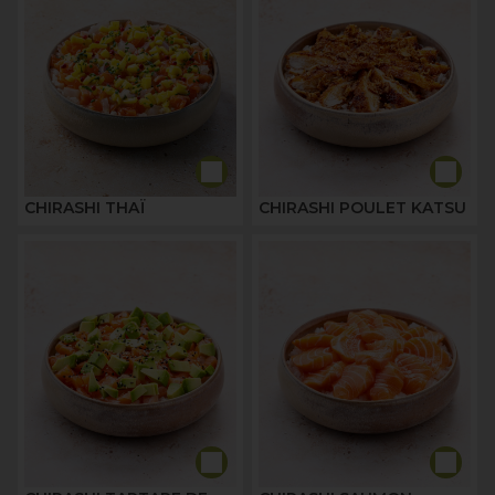
CHIRASHI THAÏ
CHIRASHI POULET KATSU