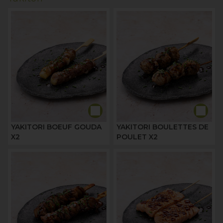
YAKITORI BOEUF GOUDA
YAKITORI BOULETTES DE
X2
POULET X2