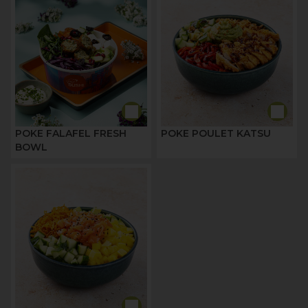
POKE FALAFEL FRESH
POKE POULET KATSU
BOWL