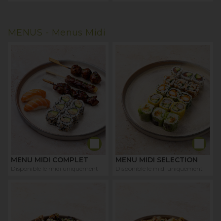
MENUS -
Menus Midi
MENU MIDI COMPLET
MENU MIDI SELECTION
Disponible le midi uniquement
Disponible le midi uniquement