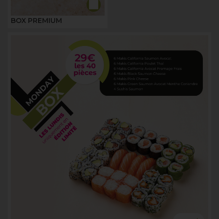
BOX PREMIUM