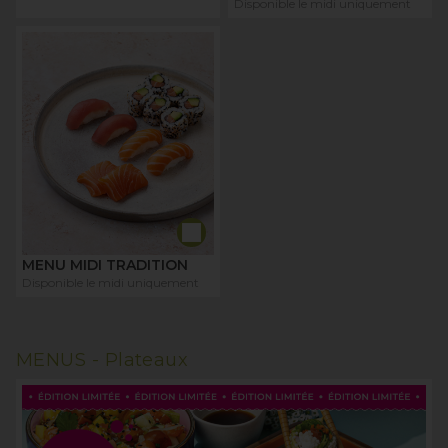
Disponible le midi uniquement
MENU MIDI TRADITION
Disponible le midi uniquement
MENUS -
Plateaux