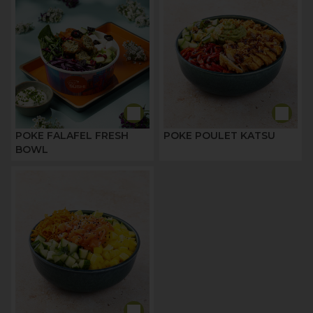
POKE FALAFEL FRESH
POKE POULET KATSU
BOWL