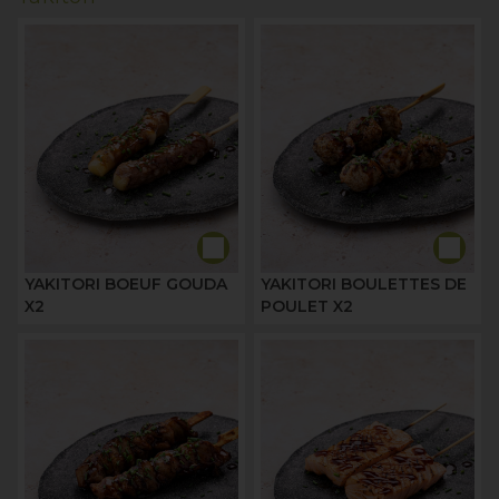
YAKITORI BOEUF GOUDA
YAKITORI BOULETTES DE
X2
POULET X2