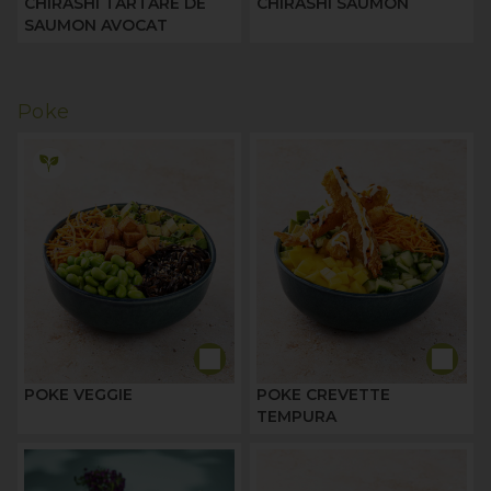
CHIRASHI TARTARE DE
CHIRASHI SAUMON
SAUMON AVOCAT
Poke
POKE VEGGIE
POKE CREVETTE
TEMPURA