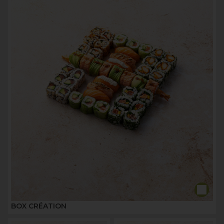
BOX CRÉATION