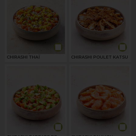
CHIRASHI THAÏ
CHIRASHI POULET KATSU