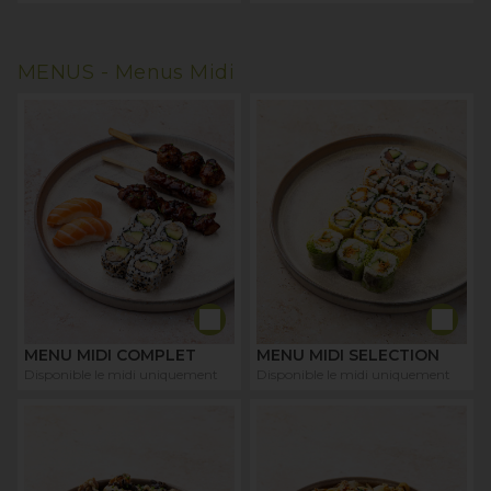
MENUS -
Menus Midi
MENU MIDI COMPLET
MENU MIDI SELECTION
Disponible le midi uniquement
Disponible le midi uniquement