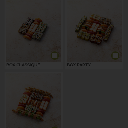
BOX CLASSIQUE
BOX PARTY