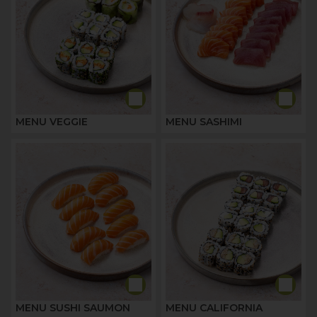
MENU VEGGIE
MENU SASHIMI
MENU SUSHI SAUMON
MENU CALIFORNIA