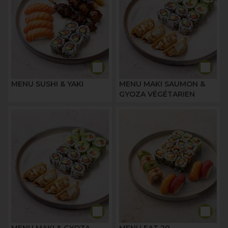
MENU SUSHI & YAKI
MENU MAKI SAUMON &
GYOZA VÉGÉTARIEN