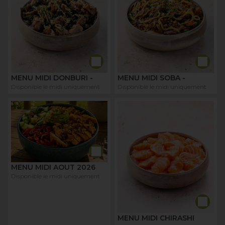
MENU MIDI DONBURI -
MENU MIDI SOBA -
Disponible le midi uniquement
Disponible le midi uniquement
MENU MIDI AOUT 2026
Disponible le midi uniquement
MENU MIDI CHIRASHI