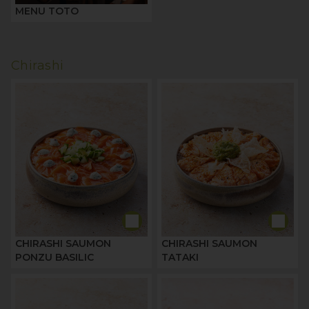
MENU TOTO
Chirashi
CHIRASHI SAUMON
CHIRASHI SAUMON
PONZU BASILIC
TATAKI