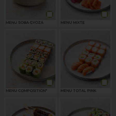
MENU SOBA GYOZA
MENU MIXTE
MENU COMPOSITION*
MENU TOTAL PINK