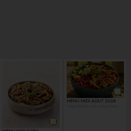
MENU MIDI AOUT 2026
Disponible le midi uniquement
MENU MIDI SOBA -