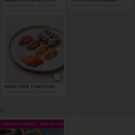
Disponible le midi uniquement
Disponible le midi uniquement
MENU MIDI TRADITION
Disponible le midi uniquement
ux