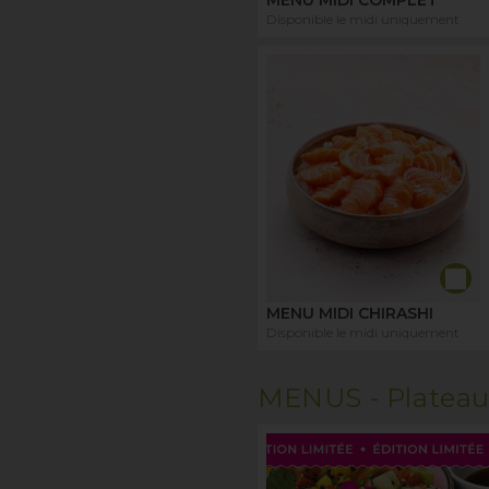
Disponible le midi uniquement
MENU MIDI CHIRASHI
Disponible le midi uniquement
MENUS -
Platea