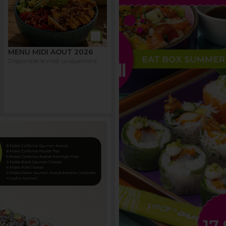
MENU MIDI AOUT 2026
Disponible le midi uniquement