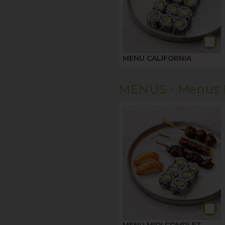
MENU CALIFORNIA
MENUS -
Menus 
MENU MIDI COMPLET