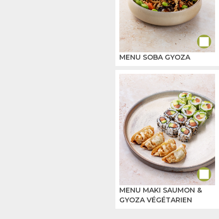
MENU SOBA GYOZA
MENU MAKI SAUMON &
GYOZA VÉGÉTARIEN