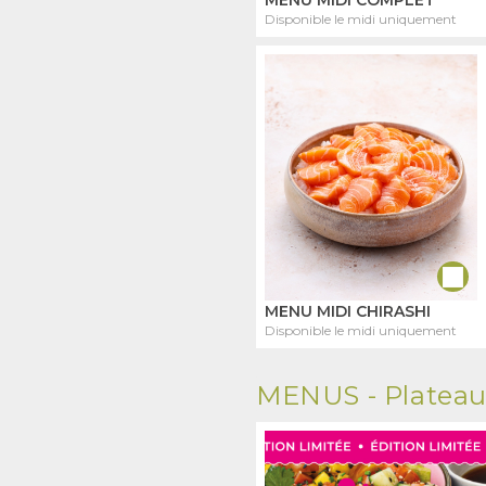
Disponible le midi uniquement
MENU MIDI CHIRASHI
Disponible le midi uniquement
MENUS -
Platea