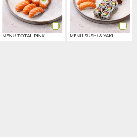
MENU TOTAL PINK
MENU SUSHI & YAKI