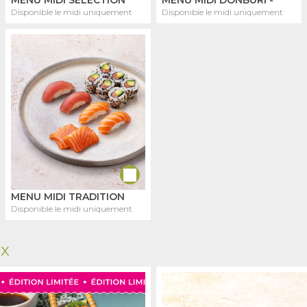
Disponible le midi uniquement
Disponible le midi uniquement
MENU MIDI TRADITION
Disponible le midi uniquement
ux