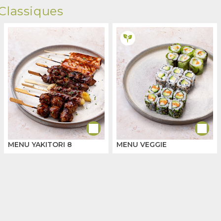
Classiques
MENU YAKITORI 8
MENU VEGGIE