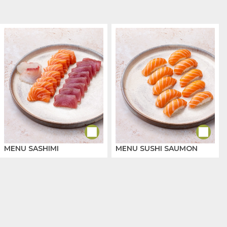
MENU SASHIMI
MENU SUSHI SAUMON