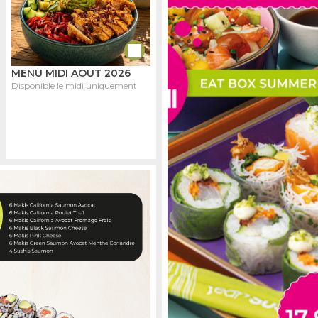
MENU MIDI AOUT 2026
Disponible le midi uniquement