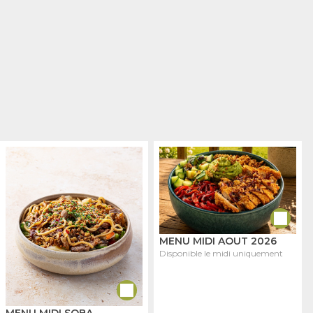
MENU MIDI AOUT 2026
Disponible le midi uniquement
MENU MIDI SOBA -