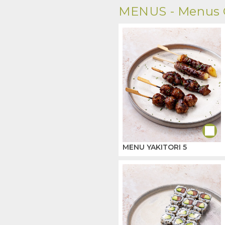
MENUS -
Menus 
MENU YAKITORI 5