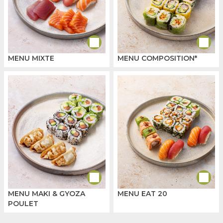
MENU MIXTE
MENU COMPOSITION*
MENU MAKI & GYOZA
MENU EAT 20
POULET