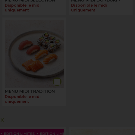
Disponible le midi
Disponible le midi
uniquement
uniquement
MENU MIDI TRADITION
Disponible le midi
uniquement
ux