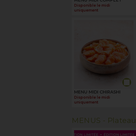
Disponible le midi
uniquement
MENU MIDI CHIRASHI
Disponible le midi
uniquement
MENUS -
Platea