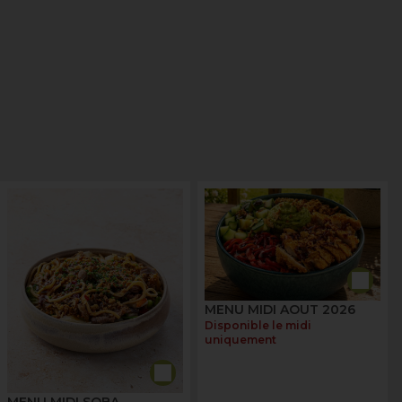
MENU MIDI AOUT 2026
Disponible le midi
uniquement
MENU MIDI SOBA -