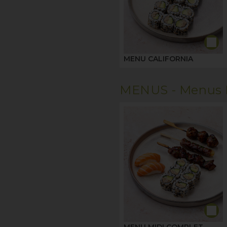
MENU CALIFORNIA
MENUS -
Menus 
MENU MIDI COMPLET