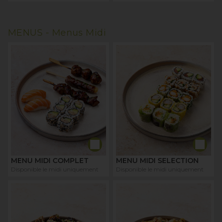
MENUS -
Menus Midi
MENU MIDI COMPLET
MENU MIDI SELECTION
Disponible le midi uniquement
Disponible le midi uniquement