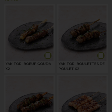
YAKITORI BOEUF GOUDA
YAKITORI BOULETTES DE
X2
POULET X2