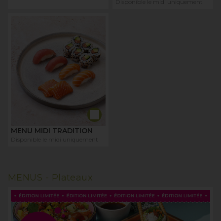
Disponible le midi uniquement
MENU MIDI TRADITION
Disponible le midi uniquement
MENUS -
Plateaux