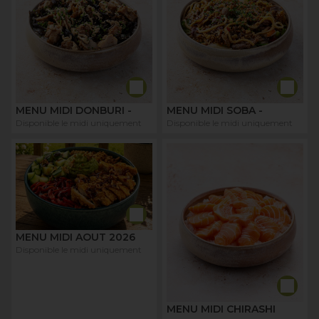
MENU MIDI DONBURI -
MENU MIDI SOBA -
Disponible le midi uniquement
Disponible le midi uniquement
MENU MIDI AOUT 2026
Disponible le midi uniquement
MENU MIDI CHIRASHI