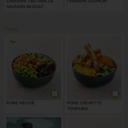
CHIRASHI TARTARE DE
CHIRASHI SAUMON
SAUMON AVOCAT
Poke
POKE VEGGIE
POKE CREVETTE
TEMPURA