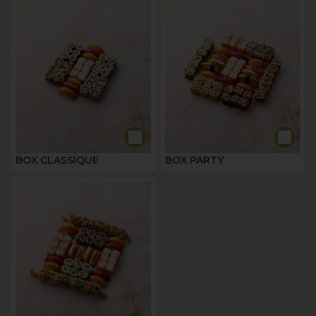
BOX CLASSIQUE
BOX PARTY