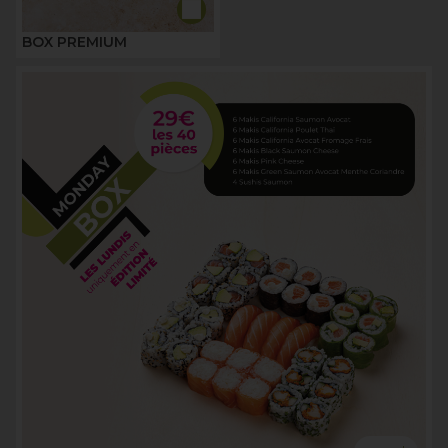
BOX PREMIUM