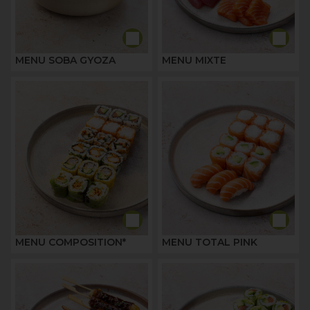
MENU SOBA GYOZA
MENU MIXTE
MENU COMPOSITION*
MENU TOTAL PINK