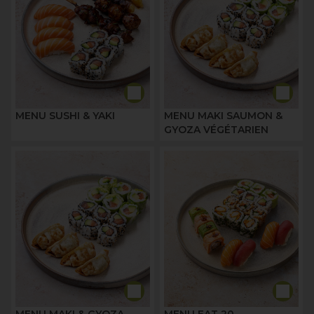
MENU SUSHI & YAKI
MENU MAKI SAUMON &
GYOZA VÉGÉTARIEN