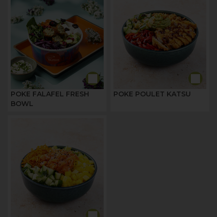
POKE FALAFEL FRESH
POKE POULET KATSU
BOWL