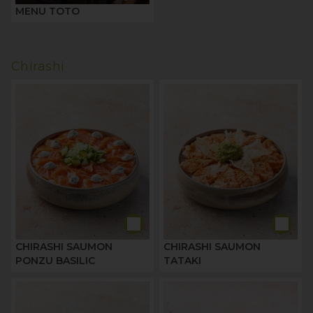
MENU TOTO
Chirashi
CHIRASHI SAUMON
CHIRASHI SAUMON
PONZU BASILIC
TATAKI