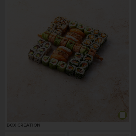
BOX CRÉATION