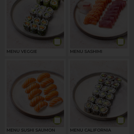
MENU VEGGIE
MENU SASHIMI
MENU SUSHI SAUMON
MENU CALIFORNIA