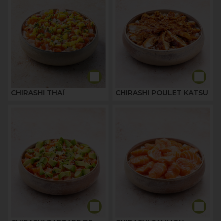
CHIRASHI THAÏ
CHIRASHI POULET KATSU